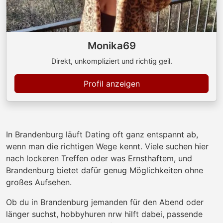
Monika69
Direkt, unkompliziert und richtig geil.
Profil anzeigen
In Brandenburg läuft Dating oft ganz entspannt ab,
wenn man die richtigen Wege kennt. Viele suchen hier
nach lockeren Treffen oder was Ernsthaftem, und
Brandenburg bietet dafür genug Möglichkeiten ohne
großes Aufsehen.
Ob du in Brandenburg jemanden für den Abend oder
länger suchst, hobbyhuren nrw hilft dabei, passende