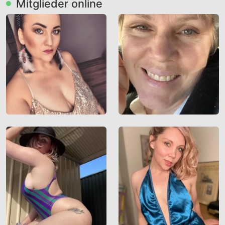
Mitglieder online