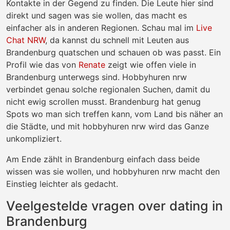
Kontakte in der Gegend zu finden. Die Leute hier sind
direkt und sagen was sie wollen, das macht es
einfacher als in anderen Regionen. Schau mal im
Live
Chat NRW
, da kannst du schnell mit Leuten aus
Brandenburg quatschen und schauen ob was passt. Ein
Profil wie das von
Renate
zeigt wie offen viele in
Brandenburg unterwegs sind. Hobbyhuren nrw
verbindet genau solche regionalen Suchen, damit du
nicht ewig scrollen musst. Brandenburg hat genug
Spots wo man sich treffen kann, vom Land bis näher an
die Städte, und mit hobbyhuren nrw wird das Ganze
unkompliziert.
Am Ende zählt in Brandenburg einfach dass beide
wissen was sie wollen, und hobbyhuren nrw macht den
Einstieg leichter als gedacht.
Veelgestelde vragen over dating in
Brandenburg