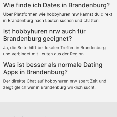
Wie finde ich Dates in Brandenburg?
Über Plattformen wie hobbyhuren nrw kannst du direkt
in Brandenburg nach Leuten suchen und chatten.
Ist hobbyhuren nrw auch für
Brandenburg geeignet?
Ja, die Seite hilft bei lokalen Treffen in Brandenburg
und verbindet mit Leuten aus der Region.
Was ist besser als normale Dating
Apps in Brandenburg?
Der direkte Chat auf hobbyhuren nrw spart Zeit und
zeigt gleich wer in Brandenburg wirklich sucht.