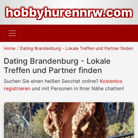
hobbyhurennrw.com
Home
Dating Brandenburg - Lokale Treffen und Partner finden
Dating Brandenburg - Lokale
Treffen und Partner finden
Suchen Sie einen heißen Sexchat online?
Kostenlos
registrieren
und mit Personen in Ihrer Nähe chatten!