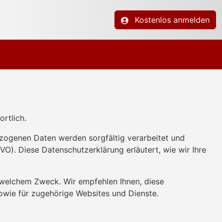
Kostenlos anmelden
rtlich.
ogenen Daten werden sorgfältig verarbeitet und
O). Diese Datenschutzerklärung erläutert, wie wir Ihre
elchem ​​Zweck. Wir empfehlen Ihnen, diese
owie für zugehörige Websites und Dienste.