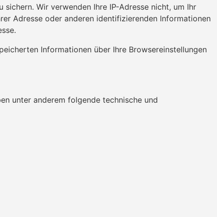
sichern. Wir verwenden Ihre IP-Adresse nicht, um Ihr
hrer Adresse oder anderen identifizierenden Informationen
esse.
peicherten Informationen über Ihre Browsereinstellungen
ben unter anderem folgende technische und