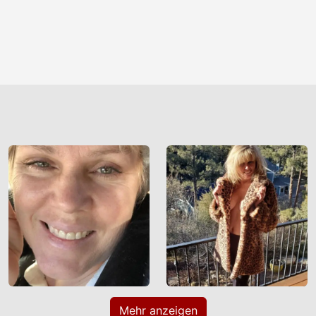
Mehr anzeigen