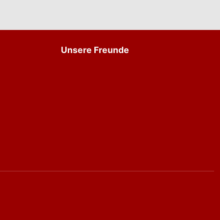
Unsere Freunde