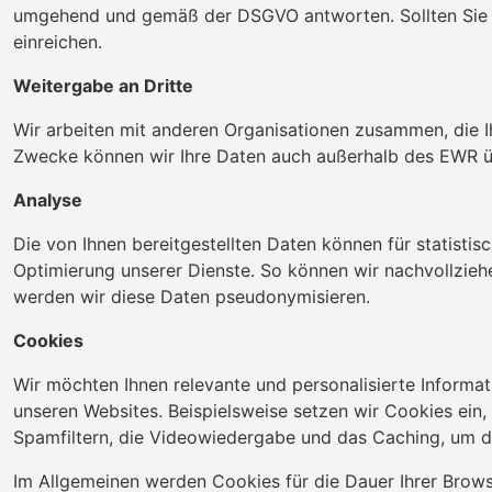
umgehend und gemäß der DSGVO antworten. Sollten Sie mi
einreichen.
Weitergabe an Dritte
Wir arbeiten mit anderen Organisationen zusammen, die 
Zwecke können wir Ihre Daten auch außerhalb des EWR ü
Analyse
Die von Ihnen bereitgestellten Daten können für statisti
Optimierung unserer Dienste. So können wir nachvollzieh
werden wir diese Daten pseudonymisieren.
Cookies
Wir möchten Ihnen relevante und personalisierte Informa
unseren Websites. Beispielsweise setzen wir Cookies ein,
Spamfiltern, die Videowiedergabe und das Caching, um di
Im Allgemeinen werden Cookies für die Dauer Ihrer Brows