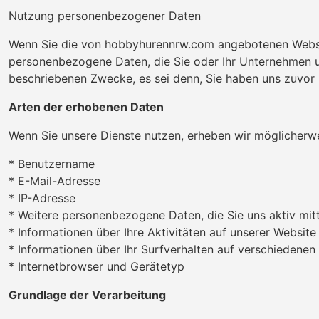
Nutzung personenbezogener Daten
Wenn Sie die von hobbyhurennrw.com angebotenen Websit
personenbezogene Daten, die Sie oder Ihr Unternehmen un
beschriebenen Zwecke, es sei denn, Sie haben uns zuvor Ih
Arten der erhobenen Daten
Wenn Sie unsere Dienste nutzen, erheben wir möglicherw
* Benutzername
* E-Mail-Adresse
* IP-Adresse
* Weitere personenbezogene Daten, die Sie uns aktiv mitte
* Informationen über Ihre Aktivitäten auf unserer Website
* Informationen über Ihr Surfverhalten auf verschiedenen
* Internetbrowser und Gerätetyp
Grundlage der Verarbeitung