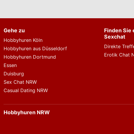
Gehe zu
Finden Sie
Sexchat
Hobbyhuren Köln
Direkte Tref
Hobbyhuren aus Düsseldorf
Erotik Chat
Hobbyhuren Dortmund
Essen
Duisburg
Sex Chat NRW
Casual Dating NRW
Hobbyhuren NRW