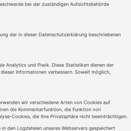
Beschwerde bei der zuständigen Aufsichtsbehörde
ung der in dieser Datenschutzerklärung beschriebenen
e Analytics und Piwik. Diese Statistiken dienen der
 dieser Informationen verbessern. Soweit möglich,
verwenden wir verschiedene Arten von Cookies auf
hören die Kommentarfunktion, die Funktion von
se-Cookies, die Ihre Privatsphäre nicht beeinträchtigen.
e in den Logdateien unseres Webservers gespeichert