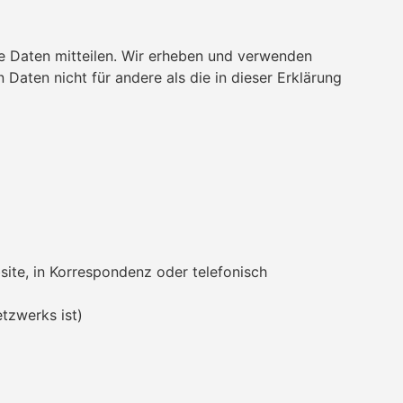
 Daten mitteilen. Wir erheben und verwenden
aten nicht für andere als die in dieser Erklärung
bsite, in Korrespondenz oder telefonisch
tzwerks ist)