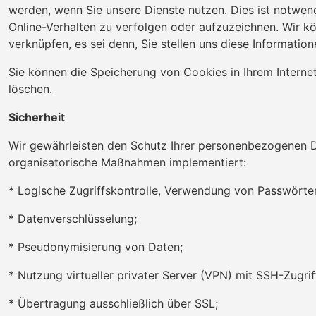
werden, wenn Sie unsere Dienste nutzen. Dies ist notwen
Online-Verhalten zu verfolgen oder aufzuzeichnen. Wir kö
verknüpfen, es sei denn, Sie stellen uns diese Informati
Sie können die Speicherung von Cookies in Ihrem Interne
löschen.
Sicherheit
Wir gewährleisten den Schutz Ihrer personenbezogenen D
organisatorische Maßnahmen implementiert:
* Logische Zugriffskontrolle, Verwendung von Passwörter
* Datenverschlüsselung;
* Pseudonymisierung von Daten;
* Nutzung virtueller privater Server (VPN) mit SSH-Zugrif
* Übertragung ausschließlich über SSL;