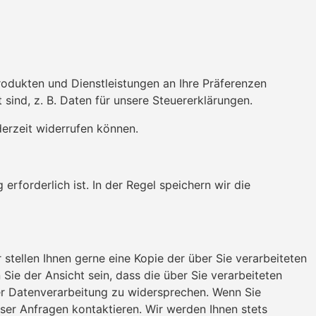
odukten und Dienstleistungen an Ihre Präferenzen
ind, z. B. Daten für unsere Steuererklärungen.
derzeit widerrufen können.
rforderlich ist. In der Regel speichern wir die
 stellen Ihnen gerne eine Kopie der über Sie verarbeiteten
ie der Ansicht sein, dass die über Sie verarbeiteten
der Datenverarbeitung zu widersprechen. Wenn Sie
eser Anfragen kontaktieren. Wir werden Ihnen stets