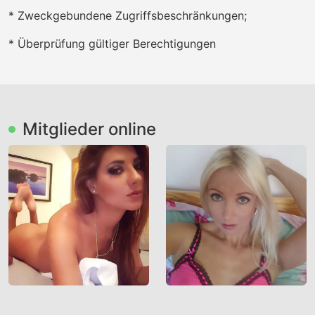
* Zweckgebundene Zugriffsbeschränkungen;
* Überprüfung gültiger Berechtigungen
Mitglieder online