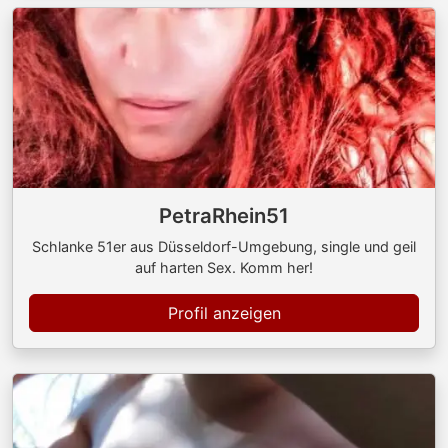
PetraRhein51
Schlanke 51er aus Düsseldorf-Umgebung, single und geil
auf harten Sex. Komm her!
Profil anzeigen