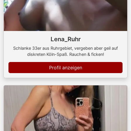
Lena_Ruhr
Schlanke 33er aus Ruhrgebiet, vergeben aber geil auf
diskreten Köln-Spaß. Rauchen & ficken!
Profil anzeigen