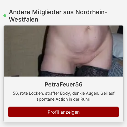
Andere Mitglieder aus Nordrhein-
Westfalen
PetraFeuer56
56, rote Locken, straffer Body, dunkle Augen. Geil auf
spontane Action in der Ruhr!
Profil anzeigen