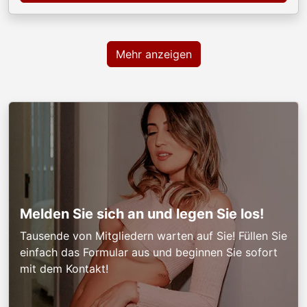
Mehr anzeigen
Melden Sie sich an und legen Sie los!
Tausende von Mitgliedern warten auf Sie! Füllen Sie
einfach das Formular aus und beginnen Sie sofort
mit dem Kontakt!