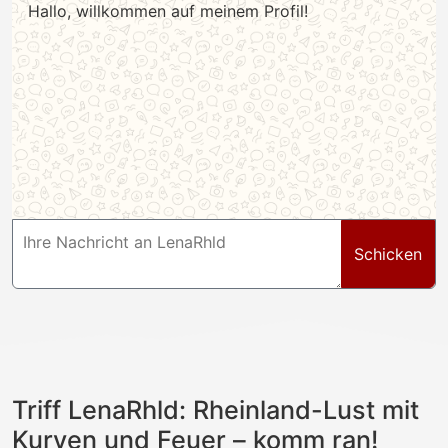
Hallo, willkommen auf meinem Profil!
Schicken
Triff LenaRhld: Rheinland-Lust mit
Kurven und Feuer – komm ran!