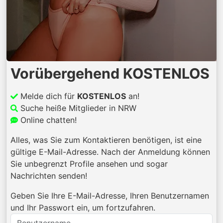
Vorübergehend KOSTENLOS
Melde dich für
KOSTENLOS
an!
Suche heiße Mitglieder in NRW
Online chatten!
Alles, was Sie zum Kontaktieren benötigen, ist eine
gültige E-Mail-Adresse. Nach der Anmeldung können
Sie unbegrenzt Profile ansehen und sogar
Nachrichten senden!
Geben Sie Ihre E-Mail-Adresse, Ihren Benutzernamen
und Ihr Passwort ein, um fortzufahren.