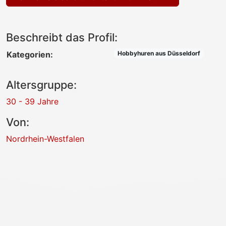
Beschreibt das Profil:
Kategorien:
Hobbyhuren aus Düsseldorf
Altersgruppe:
30 - 39 Jahre
Von:
Nordrhein-Westfalen