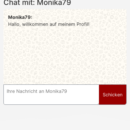
Chat mit: Monika79
Monika79:
Hallo, willkommen auf meinem Profil!
Schicken