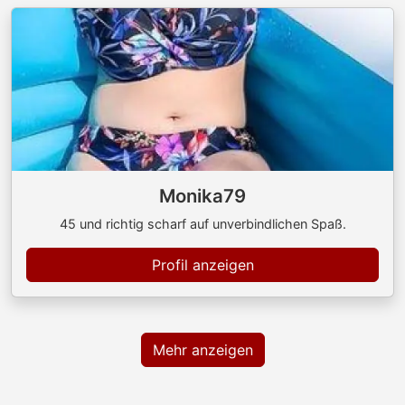
Monika79
45 und richtig scharf auf unverbindlichen Spaß.
Profil anzeigen
Mehr anzeigen