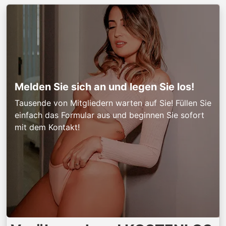
Melden Sie sich an und legen Sie los!
Tausende von Mitgliedern warten auf Sie! Füllen Sie
einfach das Formular aus und beginnen Sie sofort
mit dem Kontakt!