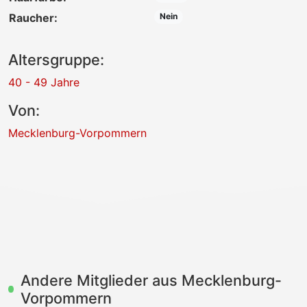
Raucher:
Nein
Altersgruppe:
40 - 49 Jahre
Von:
Mecklenburg-Vorpommern
Andere Mitglieder aus Mecklenburg-
Vorpommern