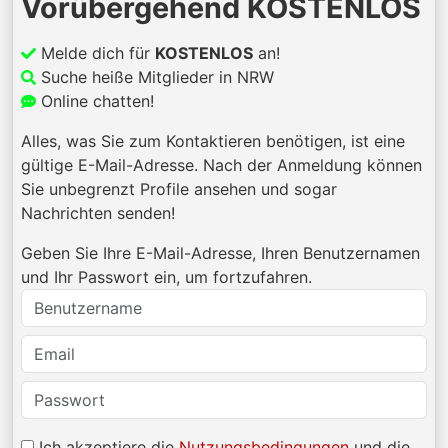
Vorübergehend KOSTENLOS
Melde dich für
KOSTENLOS
an!
Suche heiße Mitglieder in NRW
Online chatten!
Alles, was Sie zum Kontaktieren benötigen, ist eine
gültige E-Mail-Adresse. Nach der Anmeldung können
Sie unbegrenzt Profile ansehen und sogar
Nachrichten senden!
Geben Sie Ihre E-Mail-Adresse, Ihren Benutzernamen
und Ihr Passwort ein, um fortzufahren.
Ich akzeptiere die
Nutzungsbedingungen
und die