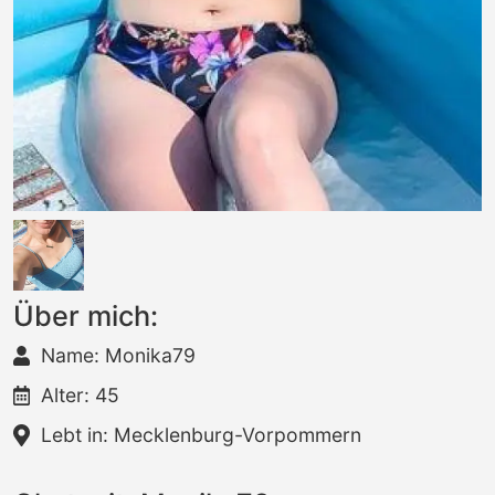
Über mich:
Name: Monika79
Alter: 45
Lebt in: Mecklenburg-Vorpommern